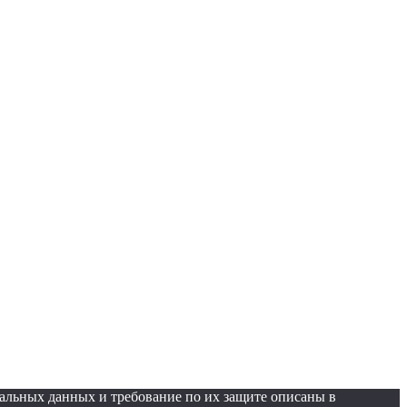
нальных данных и требование по их защите описаны в