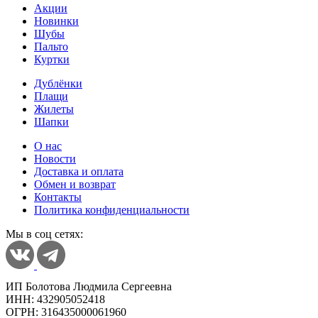
Акции
Новинки
Шубы
Пальто
Куртки
Дублёнки
Плащи
Жилеты
Шапки
О нас
Новости
Доставка и оплата
Обмен и возврат
Контакты
Политика конфиденциальности
Мы в соц сетях:
ИП Болотова Людмила Сергеевна
ИНН: 432905052418
ОГРН: 316435000061960