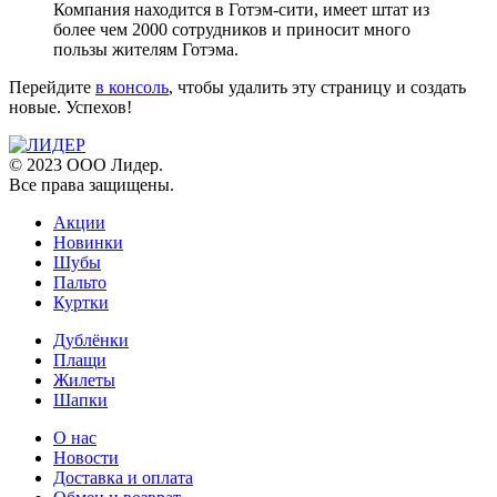
Компания находится в Готэм-сити, имеет штат из
более чем 2000 сотрудников и приносит много
пользы жителям Готэма.
Перейдите
в консоль
, чтобы удалить эту страницу и создать
новые. Успехов!
© 2023 ООО Лидер.
Все права защищены.
Акции
Новинки
Шубы
Пальто
Куртки
Дублёнки
Плащи
Жилеты
Шапки
О нас
Новости
Доставка и оплата