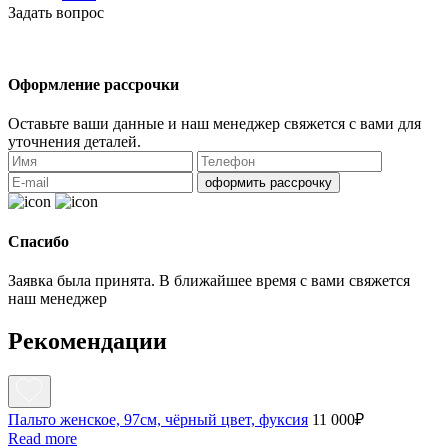
Задать вопрос
Оформление рассрочки
Оставьте ваши данные и наш менеджер свяжется с вами для
уточнения деталей.
оформить рассрочку
Спасибо
Заявка была принята. В ближайшее время с вами свяжется
наш менеджер
Рекомендации
Пальто женское, 97см, чёрный цвет, фуксия
11 000
₽
Read more