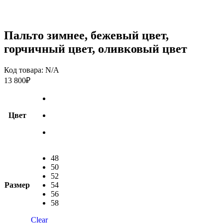
Пальто зимнее, бежевый цвет,
горчичный цвет, оливковый цвет
Код товара:
N/A
13 800
₽
Цвет
48
50
52
Размер
54
56
58
Clear