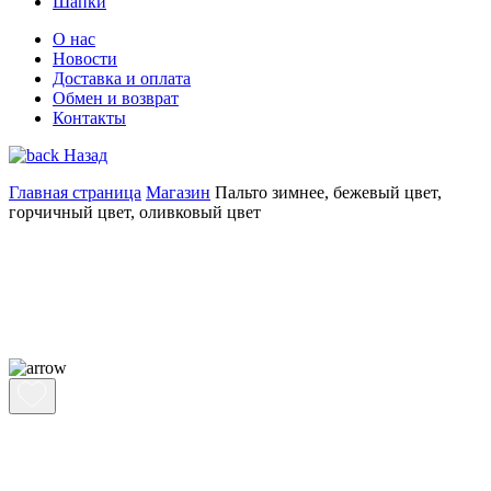
Шапки
О нас
Новости
Доставка и оплата
Обмен и возврат
Контакты
Назад
Главная страница
Магазин
Пальто зимнее, бежевый цвет,
горчичный цвет, оливковый цвет