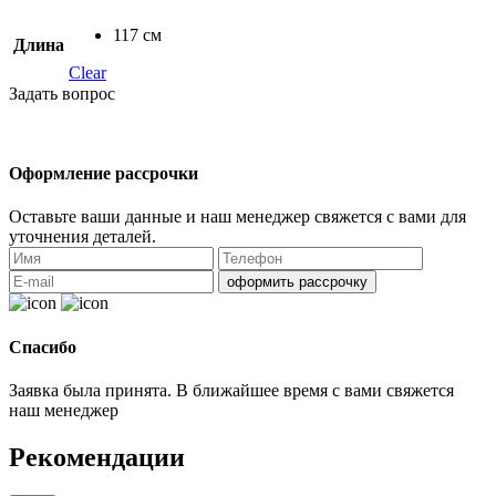
117 см
Длина
Clear
Задать вопрос
Оформление рассрочки
Оставьте ваши данные и наш менеджер свяжется с вами для
уточнения деталей.
оформить рассрочку
Спасибо
Заявка была принята. В ближайшее время с вами свяжется
наш менеджер
Рекомендации