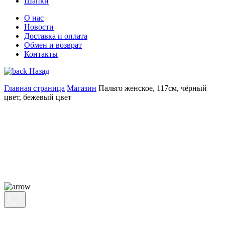
Шапки
О нас
Новости
Доставка и оплата
Обмен и возврат
Контакты
Назад
Главная страница
Магазин
Пальто женское, 117см, чёрный
цвет, бежевый цвет