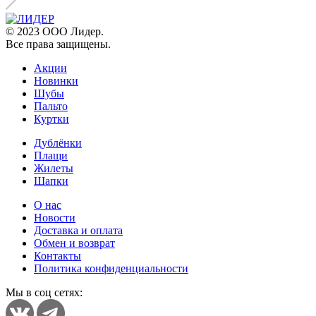
© 2023 ООО Лидер.
Все права защищены.
Акции
Новинки
Шубы
Пальто
Куртки
Дублёнки
Плащи
Жилеты
Шапки
О нас
Новости
Доставка и оплата
Обмен и возврат
Контакты
Политика конфиденциальности
Мы в соц сетях: