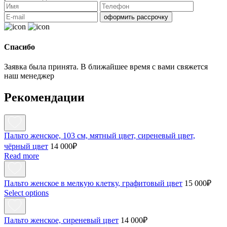
оформить рассрочку
Спасибо
Заявка была принята. В ближайшее время с вами свяжется
наш менеджер
Рекомендации
Пальто женское, 103 см, мятный цвет, сиреневый цвет,
чёрный цвет
14 000
₽
Read more
Пальто женское в мелкую клетку, графитовый цвет
15 000
₽
Select options
Пальто женское, сиреневый цвет
14 000
₽