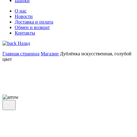
Шапки
О нас
Новости
Доставка и оплата
Обмен и возврат
Контакты
Назад
Главная страница
Магазин
Дублёнка искусственная, голубой
цвет