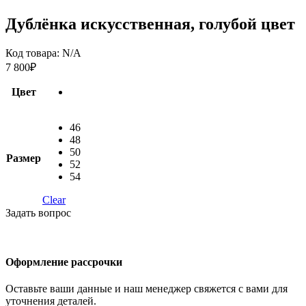
Дублёнка искусственная, голубой цвет
Код товара:
N/A
7 800
₽
Цвет
46
48
50
Размер
52
54
Clear
Задать вопрос
Оформление рассрочки
Оставьте ваши данные и наш менеджер свяжется с вами для
уточнения деталей.